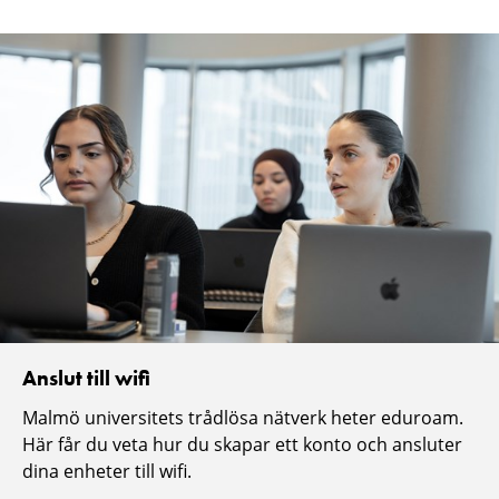
Anslut till wifi
Malmö universitets trådlösa nätverk heter eduroam.
Här får du veta hur du skapar ett konto och ansluter
dina enheter till wifi.