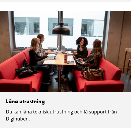
Låna utrustning
Du kan låna teknisk utrustning och få support från
Digihuben.