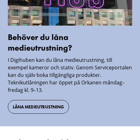
Behöver du låna
medieutrustning?
I Digihuben kan du låna medieutrustning, till
exempel kameror och stativ. Genom Serviceportalen
kan du själv boka tillgängliga produkter.
Teknikutlåningen har öppet på Orkanen måndag–
fredag kl. 9–13.
LÅNA MEDIEUTRUSTNING