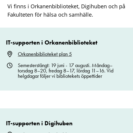
Vi finns i Orkanenbiblioteket, Digihuben och på
Fakulteten för hälsa och samhälle.
IT-supporten i Orkanenbiblioteket
Orkanenbiblioteket plan 5
Semesterstängt: 19 juni - 17 augusti. Måndag–
torsdag 8–20, fredag 8–17, lördag 11–16. Vid
helgdagar följer vi bibliotekets öppettider
IT-supporten i Digihuben