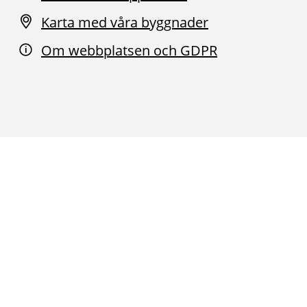
Karta med våra byggnader
Om webbplatsen och GDPR